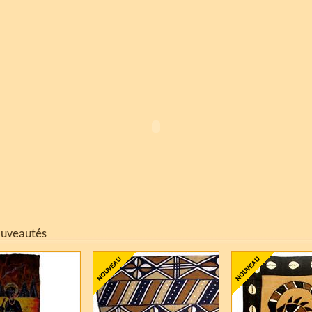
ouveautés