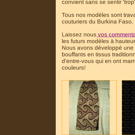
convient sans se sentir 'trop'
Tous nos modèles sont travail
couturiers du Burkina Faso.
Laissez nous
vos commenta
les futurs modèles à hauteu
Nous avons développé une 
bouffants en tissus traditio
d'entre-vous qui en ont marr
couleurs!